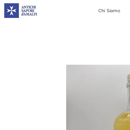
Chi Siamo