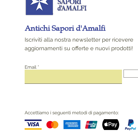
Antichi Sapori d'Amalfi
Iscriviti alla nostra newsletter per ricevere
aggiornamenti su offerte e nuovi prodotti!
Email
Accettiamo i seguenti metodi di pagamento: