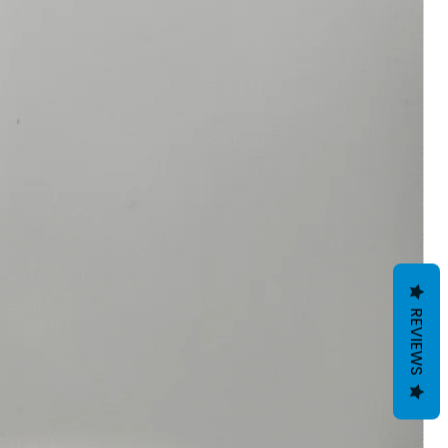
REVIEWS