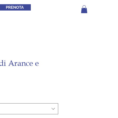
PRENOTA
 di Arance e